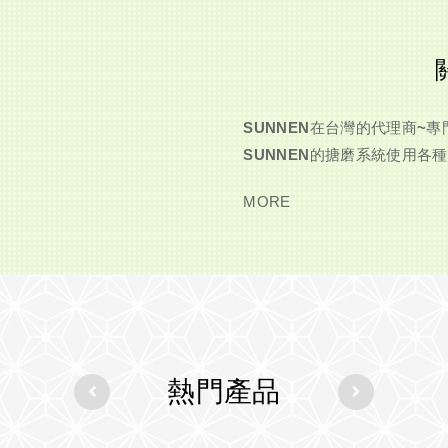
SUNNEN在台灣的代理商~專
SUNNEN的搪磨系統使用各
MORE
熱門產品