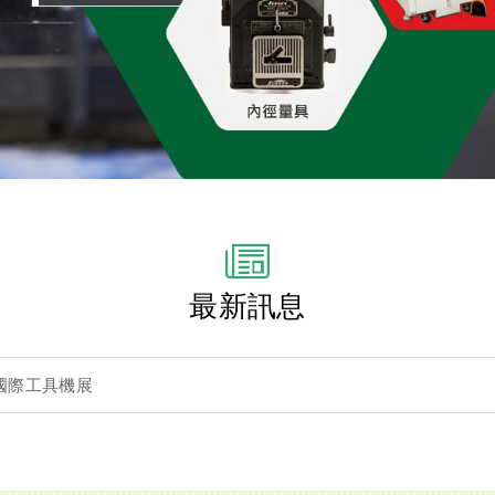
最新訊息
北國際工具機展