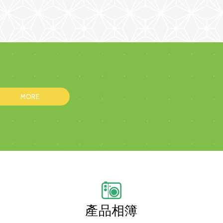
MORE
產品相簿