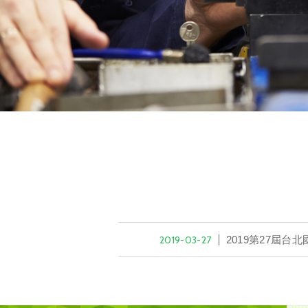
2019-03-27
2019第27屆台