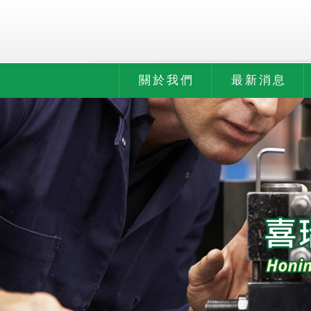
關於我們
最新消息