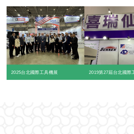
2025台北國際工具機展
2019第27屆台北國際工