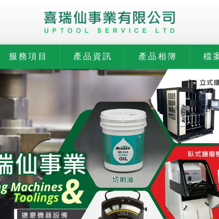
服務項目
產品資訊
產品相簿
檔