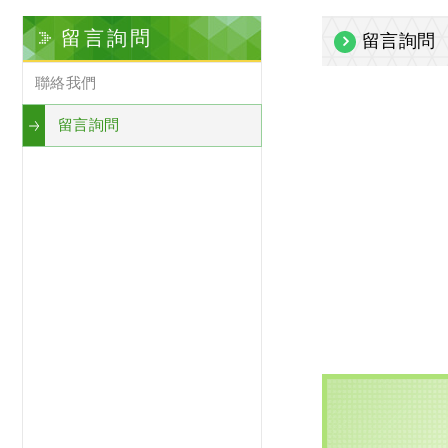
留言詢問
留言詢問
聯絡我們
留言詢問