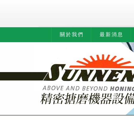
關於我們
最新消息