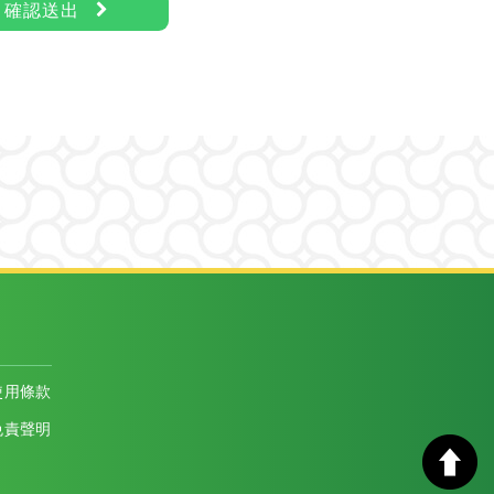
確認送出
使用條款
免責聲明