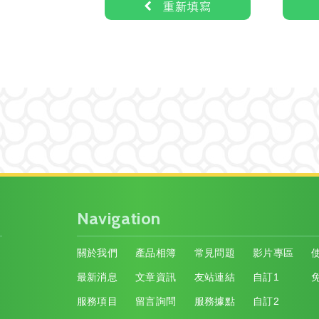
重新填寫
Navigation
關於我們
產品相簿
常見問題
影片專區
最新消息
文章資訊
友站連結
自訂1
3
服務項目
留言詢問
服務據點
自訂2