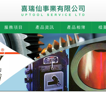
服務項目
產品資訊
產品相簿
檔